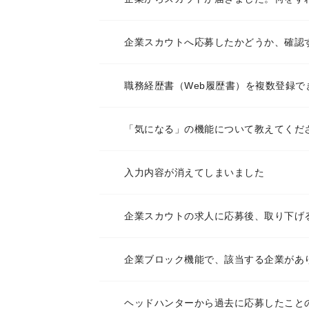
企業スカウトへ応募したかどうか、確認
職務経歴書（Web履歴書）を複数登録で
「気になる」の機能について教えてくだ
入力内容が消えてしまいました
企業スカウトの求人に応募後、取り下げ
企業ブロック機能で、該当する企業があ
ヘッドハンターから過去に応募したこと