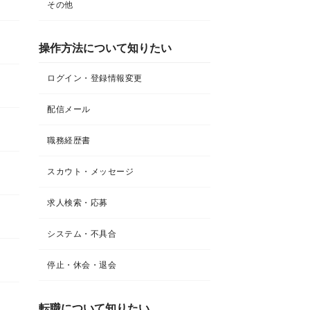
その他
操作方法について知りたい
ログイン・登録情報変更
配信メール
職務経歴書
スカウト・メッセージ
求人検索・応募
システム・不具合
停止・休会・退会
転職について知りたい​