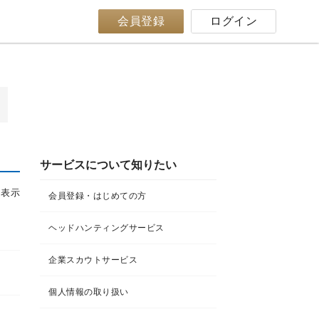
会員登録
ログイン
サービスについて知りたい
件を表示
会員登録・はじめての方
ヘッドハンティングサービス
企業スカウトサービス
個人情報の取り扱い