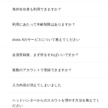
海外在住者も利用できますか？
利用にあたって年齢制限はありますか？
doda Xのサービスについて教えてください
会員登録後、まず何をすればいいですか？
複数のアカウントで登録できますか？
入力内容が消えてしまいました
ヘッドハンターからのスカウトを増やす方法を教えてく
ださい