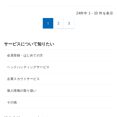
24件中 1 - 10 件を表示
2
3
1
サービスについて知りたい
会員登録・はじめての方
ヘッドハンティングサービス
企業スカウトサービス
個人情報の取り扱い
その他