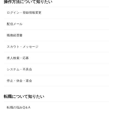
操作方法について知りたい
ログイン・登録情報変更
配信メール
職務経歴書
スカウト・メッセージ
求人検索・応募
システム・不具合
停止・休会・退会
転職について知りたい​
転職の悩みQ＆A​