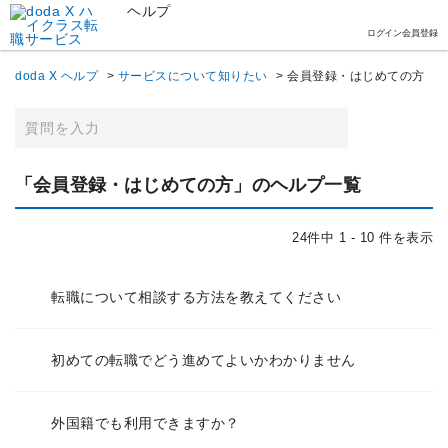
ヘルプ
ログイン
会員登録
doda X ヘルプ
>
サービスについて知りたい
>
会員登録・はじめての方
「会員登録・はじめての方」のヘルプ一覧
24件中 1 - 10 件を表示
転職について相談する方法を教えてください
初めての転職でどう進めてよいかわかりません
外国籍でも利用できますか？