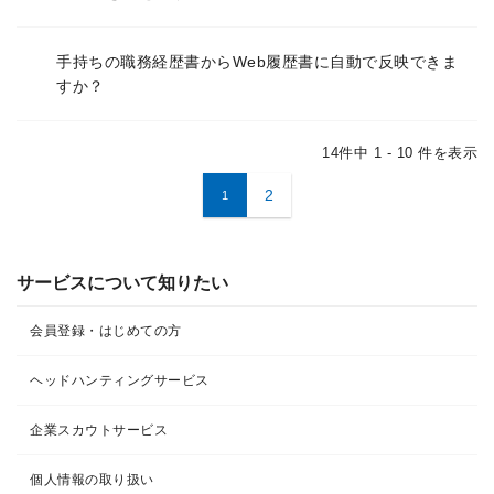
手持ちの職務経歴書からWeb履歴書に自動で反映できま
すか？
14件中 1 - 10 件を表示
2
1
サービスについて知りたい
会員登録・はじめての方
ヘッドハンティングサービス
企業スカウトサービス
個人情報の取り扱い