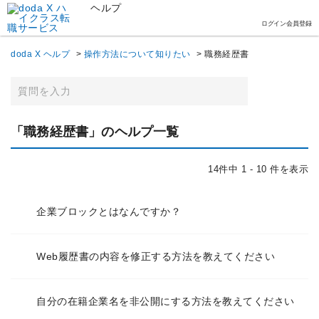
ヘルプ
ログイン
会員登録
doda X ヘルプ
>
操作方法について知りたい
>
職務経歴書
「職務経歴書」のヘルプ一覧
14件中 1 - 10 件を表示
企業ブロックとはなんですか？
Web履歴書の内容を修正する方法を教えてください
自分の在籍企業名を非公開にする方法を教えてください