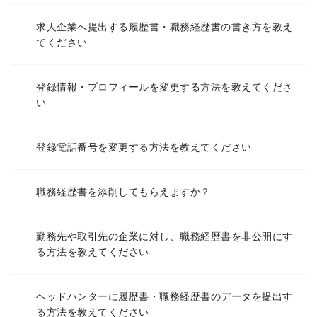
求人企業へ提出する履歴書・職務経歴書の書き方を教え
てください
登録情報・プロフィールを変更する方法を教えてくださ
い
登録電話番号を変更する方法を教えてください
職務経歴書を添削してもらえますか？
勤務先や取引先の企業に対し、職務経歴書を非公開にす
る方法を教えてください
ヘッドハンターに履歴書・職務経歴書のデータを提出す
る方法を教えてください