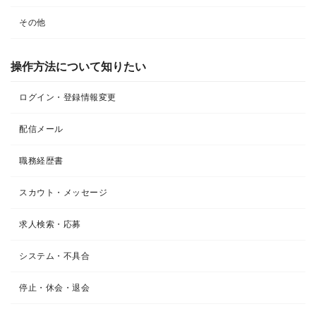
その他
操作方法について知りたい
ログイン・登録情報変更
配信メール
職務経歴書
スカウト・メッセージ
求人検索・応募
システム・不具合
停止・休会・退会