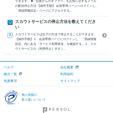
できます。 ■「企業からのオファー」をお知らせするメール
の配信停止方法 【操作手順】 会員専用ページへログインし、
「登録情報設定」ページにアクセスする...
スカウトサービスの停止方法を教えてくださ
い
スカウトサービスは以下の方法で停止することができます。
【操作手順】 1．会員専用ページにログインし、「登録情報
設定」内にある「サービス利用状況」を確認する。 2．スカ
ウトサービスの［利用停止］ボタン...
ヘルプ
会社概要
拠点一覧
利用規約
免責事項
サイトマップ
個人情報の
取り扱いについて