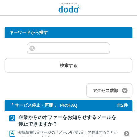
キーワードから探す
検索する
アクセス数順
『 サービス停止・再開 』 内のFAQ
全2件
企業からのオファーをお知らせするメールを
停止できますか？
登録情報設定ページの「メール配信設定」で停止することが