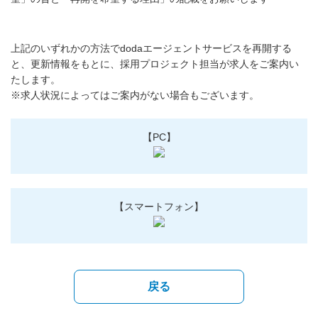
上記のいずれかの方法でdodaエージェントサービスを再開する
と、更新情報をもとに、採用プロジェクト担当が求人をご案内い
たします。
※求人状況によってはご案内がない場合もございます。
【PC】
【スマートフォン】
戻る