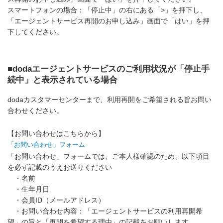
スマートフォンの場合：「停止中」の右にある「>」を押下し、
「エージェントサービス再開のお申し込み」画面で「はい」を押
下してください。
■dodaエージェントサービスのご利用状況が「停止手
続中」と表示されている場合
dodaカスタマーセンターまで、利用再開をご希望される旨お問い
合わせください。
【お問い合わせはこちらから】
「お問い合わせ」フォーム
「お問い合わせ」フォームでは、ご本人様確認のため、以下項目
を必ず記載のうえお送りください
・名前
・生年月日
・会員ID（メールアドレス）
・お問い合わせ内容：「エージェントサービスの利用再開希
望」の旨と「再開を希望する理由」の記載をお願いします