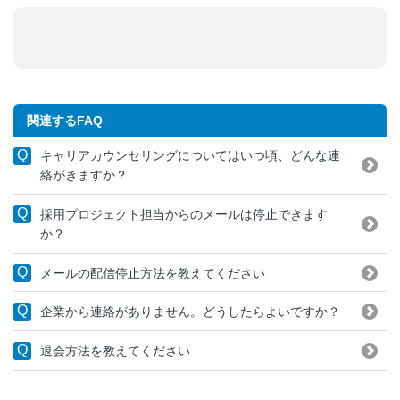
関連するFAQ
キャリアカウンセリングについてはいつ頃、どんな連
絡がきますか？
採用プロジェクト担当からのメールは停止できます
か？
メールの配信停止方法を教えてください
企業から連絡がありません。どうしたらよいですか？
退会方法を教えてください