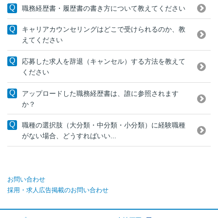
職務経歴書・履歴書の書き方について教えてください
キャリアカウンセリングはどこで受けられるのか、教
えてください
応募した求人を辞退（キャンセル）する方法を教えて
ください
アップロードした職務経歴書は、誰に参照されます
か？
職種の選択肢（大分類・中分類・小分類）に経験職種
がない場合、どうすればいい...
お問い合わせ
採用・求人広告掲載のお問い合わせ