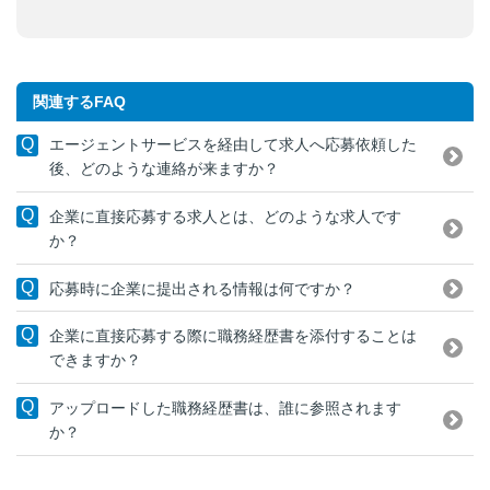
関連するFAQ
エージェントサービスを経由して求人へ応募依頼した
後、どのような連絡が来ますか？
企業に直接応募する求人とは、どのような求人です
か？
応募時に企業に提出される情報は何ですか？
企業に直接応募する際に職務経歴書を添付することは
できますか？
アップロードした職務経歴書は、誰に参照されます
か？