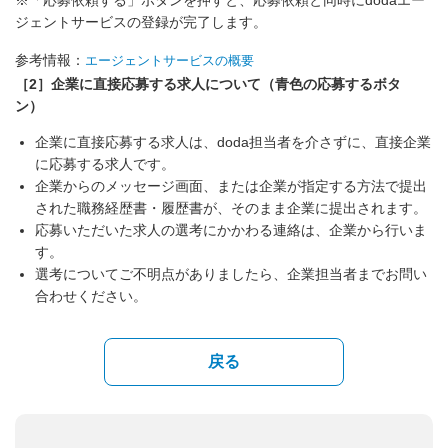
ジェントサービスの登録が完了します。
参考情報：
エージェントサービスの概要
［2］企業に直接応募する求人について（青色の応募するボタ
ン）
企業に直接応募する求人は、doda担当者を介さずに、直接企業
に応募する求人です。
企業からのメッセージ画面、または企業が指定する方法で提出
された職務経歴書・履歴書が、そのまま企業に提出されます。
応募いただいた求人の選考にかかわる連絡は、企業から行いま
す。
選考についてご不明点がありましたら、企業担当者までお問い
合わせください。
戻る