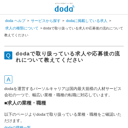
doda ヘルプ
サービスから探す
dodaに掲載している求人
>
>
>
求人の種類について
>
dodaで取り扱っている求人や応募後の流れについて
教えてください
dodaで取り扱っている求人や応募後の流
れについて教えてください
dodaを運営するパーソルキャリアは国内最大規模の人材サービス
会社の一つで、幅広い業種・職種の転職に対応しています。
■求人の業種・職種
以下のページよりdodaで取り扱っている業種・職種をご確認いた
だけます。
dodaの職種一覧