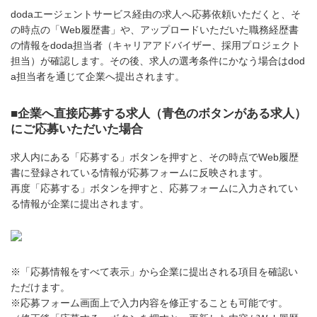
dodaエージェントサービス経由の求人へ応募依頼いただくと、そ
の時点の「Web履歴書」や、アップロードいただいた職務経歴書
の情報をdoda担当者（キャリアアドバイザー、採用プロジェクト
担当）が確認します。その後、求人の選考条件にかなう場合はdod
a担当者を通じて企業へ提出されます。
■企業へ直接応募する求人（青色のボタンがある求人）
にご応募いただいた場合
求人内にある「応募する」ボタンを押すと、その時点でWeb履歴
書に登録されている情報が応募フォームに反映されます。
再度「応募する」ボタンを押すと、応募フォームに入力されてい
る情報が企業に提出されます。
※「応募情報をすべて表示」から企業に提出される項目を確認い
ただけます。
※応募フォーム画面上で入力内容を修正することも可能です。