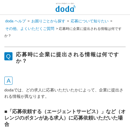
doda ヘルプ
お困りごとから探す
応募について知りたい
>
>
>
その他、よくいただくご質問
>
応募時に企業に提出される情報は何です
か？
応募時に企業に提出される情報は何です
か？
dodaでは、どの求人に応募いただいたかによって、企業に提出さ
れる情報が異なります。
■「応募依頼する（エージェントサービス）」など（オ
レンジのボタンがある求人）に応募依頼いただいた場
合