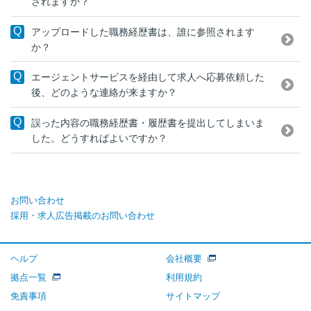
されますか？
アップロードした職務経歴書は、誰に参照されます
か？
エージェントサービスを経由して求人へ応募依頼した
後、どのような連絡が来ますか？
誤った内容の職務経歴書・履歴書を提出してしまいま
した。どうすればよいですか？
お問い合わせ
採用・求人広告掲載のお問い合わせ
ヘルプ
会社概要
拠点一覧
利用規約
免責事項
サイトマップ