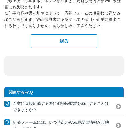
（修正後「応募する」ボタンを押すと、更新した内容がWeb履歴
書にも反映されます）
※仕事内容や選考基準によって、応募フォームの項目数は異なる
場合があります。Web履歴書にあるすべての項目が企業に提出さ
れるわけではありません。あらかじめご了承ください。
戻る
関連するFAQ
企業に直接応募する際に職務経歴書を添付することは
できますか？
応募フォームには、いつ時点のWeb履歴書情報が反映