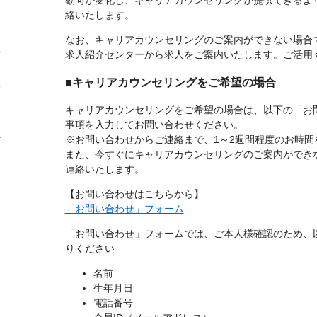
動向が変化し、キャリアカウンセリングが提供できるよ
絡いたします。
なお、キャリアカウンセリングのご案内ができない場合
求人紹介センターから求人をご案内いたします。ご活用
■キャリアカウンセリングをご希望の場合
キャリアカウンセリングをご希望の場合は、以下の「お
事項を入力してお問い合わせください。
※お問い合わせからご連絡まで、1～2週間程度のお時間
また、今すぐにキャリアカウンセリングのご案内ができ
連絡いたします。
【お問い合わせはこちらから】
「お問い合わせ」フォーム
「お問い合わせ」フォームでは、ご本人様確認のため、
りください
名前
生年月日
電話番号