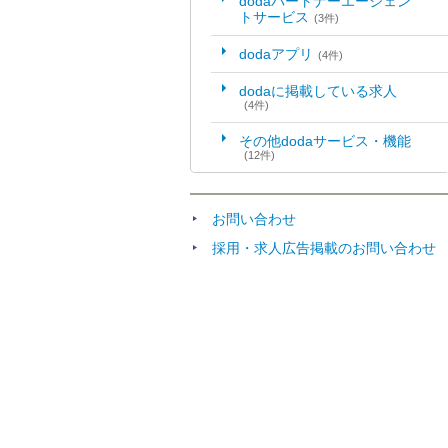
dodaパートナーエージェン
トサービス
(3件)
dodaアプリ
(4件)
dodaに掲載している求人
(4件)
その他dodaサービス・機能
(12件)
お問い合わせ
採用・求人広告掲載のお問い合わせ