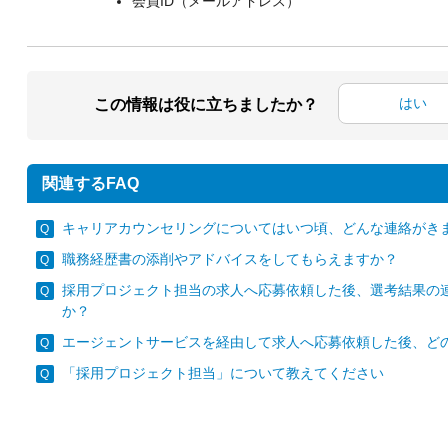
会員ID（メールアドレス）
はい
この情報は役に立ちましたか？
関連するFAQ
キャリアカウンセリングについてはいつ頃、どんな連絡がき
職務経歴書の添削やアドバイスをしてもらえますか？
採用プロジェクト担当の求人へ応募依頼した後、選考結果の
か？
エージェントサービスを経由して求人へ応募依頼した後、ど
「採用プロジェクト担当」について教えてください