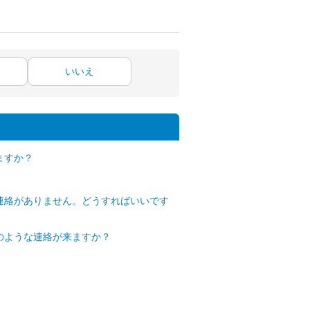
いいえ
ますか？
連絡がありません。どうすればいいです
のような連絡が来ますか？