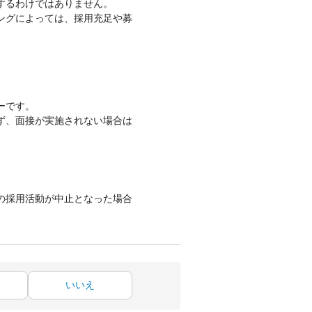
するわけではありません。
ングによっては、採用充足や募
ーです。
ず、面接が実施されない場合は
の採用活動が中止となった場合
いいえ