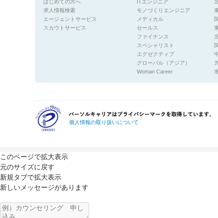
はじめての方へ
ITエンジニア
求人情報検索
モノづくりエンジニア
エージェントサービス
メディカル
スカウトサービス
セールス
ファイナンス
スペシャリスト
エグゼクティブ
グローバル（アジア）
Woman Career
個人情報の取り扱いについて
このページで拡大表示
元のサイズに戻す
新規タブで拡大表示
新しいメッセージがあります