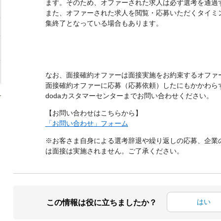
ます。そのため、オファーされた求人は必ず選考を通過
また、オファーされた求人を閲覧・応募いただくタイミ
集終了となっている場合もあります。
なお、面接確約オファーは面接実施をお約束するオファ
面接確約オファーに応募（応募依頼）したにもかかわら
dodaカスタマーセンターまでお問い合わせください。
【お問い合わせはこちらから】
「お問い合わせ」フォーム
※お客さま自身による選考辞退や繰り返しの応募、企業
は面接は実施されません。ご了承ください。
はい
この情報は役に立ちましたか？