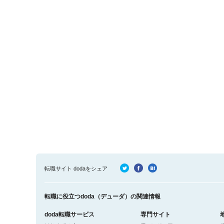
転職サイト dodaをシェア
転職に役立つdoda（デューダ）の関連情報
doda転職サービス
専門サイト