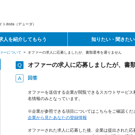
トdoda（デューダ）
求人を紹介してもらう
知りたい・聞きたい
ァーについて
>
オファーの求人に応募しましたが、書類選考を通りません
オファーの求人に応募しましたが、書
回答
オファーを送信する企業が閲覧できるスカウトサービス
名情報のみとなっています。
※企業が参照できる項目についてはこちらをご確認くだ
企業から見たあなたの登録情報
オファーされた求人に応募した後、企業は提出された応