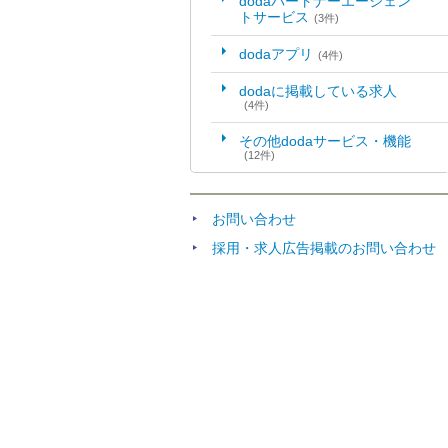
dodaパートナーエージェン
トサービス
(3件)
dodaアプリ
(4件)
dodaに掲載している求人
(4件)
その他dodaサービス・機能
(12件)
お問い合わせ
採用・求人広告掲載のお問い合わせ