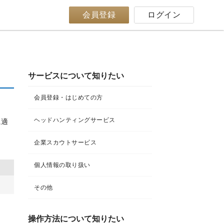
会員登録
ログイン
サービスについて知りたい
会員登録・はじめての方
ヘッドハンティングサービス
に適
企業スカウトサービス
個人情報の取り扱い
その他
操作方法について知りたい