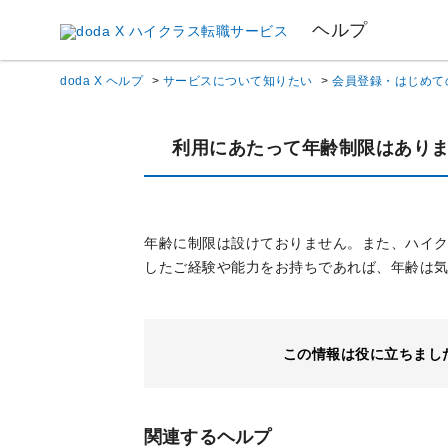
ヘルプ
doda X ヘルプ
>
サービスについて知りたい
>
会員登録・はじめて
利用にあたって年齢制限はあり
年齢に制限は設けておりません。また、ハイ
したご経験や能力をお持ちであれば、年齢は
この情報は役に立ちまし
関連するヘルプ