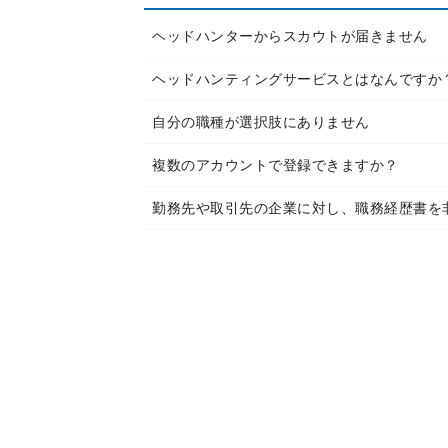
ヘッドハンターからスカウトが届きません
ヘッドハンティングサービスとはなんですか
自分の職種が選択肢にありません
複数のアカウントで登録できますか？
勤務先や取引先の企業に対し、職務経歴書を