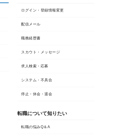
ログイン・登録情報変更
配信メール
職務経歴書
スカウト・メッセージ
求人検索・応募
システム・不具合
停止・休会・退会
転職について知りたい​
転職の悩みQ＆A​