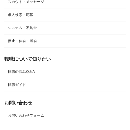
スカウト・メッセージ
求人検索・応募
システム・不具合
停止・休会・退会
転職について知りたい​
転職の悩みQ＆A​
転職ガイド
お問い合わせ
お問い合わせフォーム