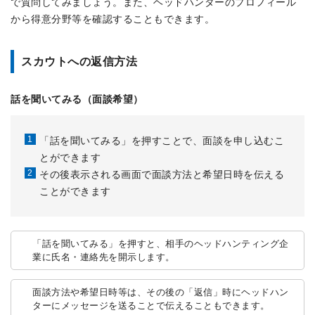
で質問してみましょう。また、ヘッドハンターのプロフィール
から得意分野等を確認することもできます。
スカウトへの返信方法
話を聞いてみる（面談希望）
「話を聞いてみる」を押すことで、面談を申し込むこ
とができます
その後表示される画面で面談方法と希望日時を伝える
ことができます
「話を聞いてみる」を押すと、相手のヘッドハンティング企
業に氏名・連絡先を開示します。
面談方法や希望日時等は、その後の「返信」時にヘッドハン
ターにメッセージを送ることで伝えることもできます。