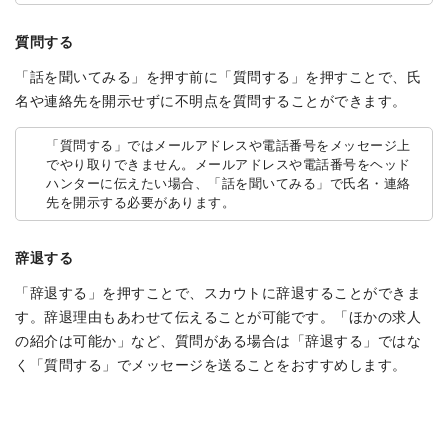
質問する
「話を聞いてみる」を押す前に「質問する」を押すことで、氏
名や連絡先を開示せずに不明点を質問することができます。
「質問する」ではメールアドレスや電話番号をメッセージ上
でやり取りできません。メールアドレスや電話番号をヘッド
ハンターに伝えたい場合、「話を聞いてみる」で氏名・連絡
先を開示する必要があります。
辞退する
「辞退する」を押すことで、スカウトに辞退することができま
す。辞退理由もあわせて伝えることが可能です。「ほかの求人
の紹介は可能か」など、質問がある場合は「辞退する」ではな
く「質問する」でメッセージを送ることをおすすめします。