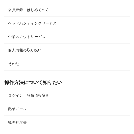
会員登録・はじめての方
ヘッドハンティングサービス
企業スカウトサービス
個人情報の取り扱い
その他
操作方法について知りたい
ログイン・登録情報変更
配信メール
職務経歴書