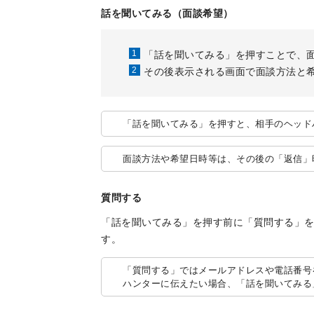
話を聞いてみる（面談希望）
「話を聞いてみる」を押すことで、
その後表示される画面で面談方法と
「話を聞いてみる」を押すと、相手のヘッド
面談方法や希望日時等は、その後の「返信」
質問する
「話を聞いてみる」を押す前に「質問する」
す。
「質問する」ではメールアドレスや電話番号
ハンターに伝えたい場合、「話を聞いてみる