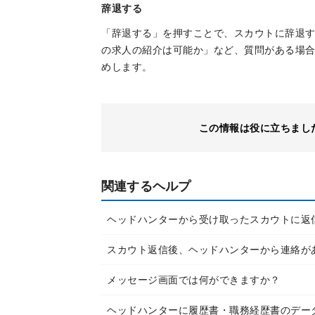
辞退する
「辞退する」を押すことで、スカウトに辞退
の求人の紹介は可能か」など、質問がある場
めします。
この情報は役に立ちまし
関連するヘルプ
ヘッドハンターから受け取ったスカウトに返
スカウト返信後、ヘッドハンターから連絡が
メッセージ画面では何ができますか？
ヘッドハンターに履歴書・職務経歴書のデー