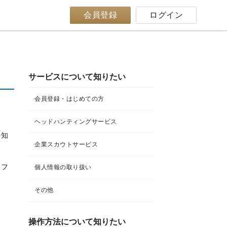
会員登録
ログイン
サービスについて知りたい
会員登録・はじめての方
ヘッドハンティングサービス
。
を知
企業スカウトサービス
ロフ
個人情報の取り扱い
その他
操作方法について知りたい