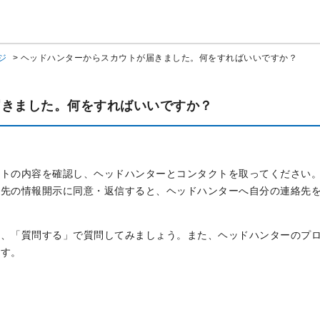
ジ
>
ヘッドハンターからスカウトが届きました。何をすればいいですか？
届きました。何をすればいいですか？
ウトの内容を確認し、ヘッドハンターとコンタクトを取ってください
絡先の情報開示に同意・返信すると、ヘッドハンターへ自分の連絡先
合、「質問する」で質問してみましょう。また、ヘッドハンターのプ
ます。