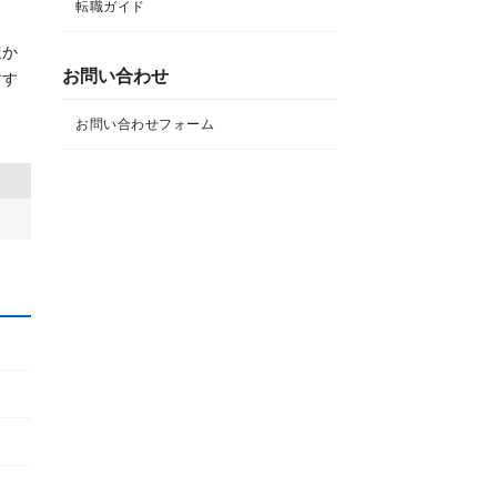
転職ガイド
ほか
お問い合わせ
すす
お問い合わせフォーム