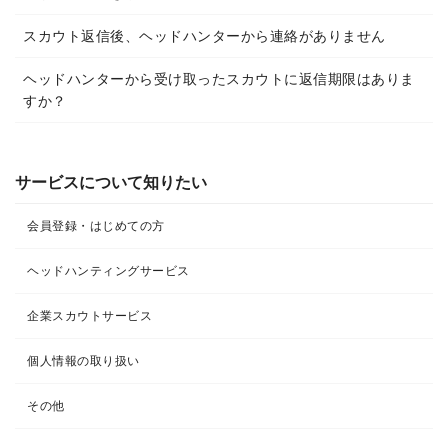
スカウト返信後、ヘッドハンターから連絡がありません
ヘッドハンターから受け取ったスカウトに返信期限はありま
すか？
サービスについて知りたい
会員登録・はじめての方
ヘッドハンティングサービス
企業スカウトサービス
個人情報の取り扱い
その他