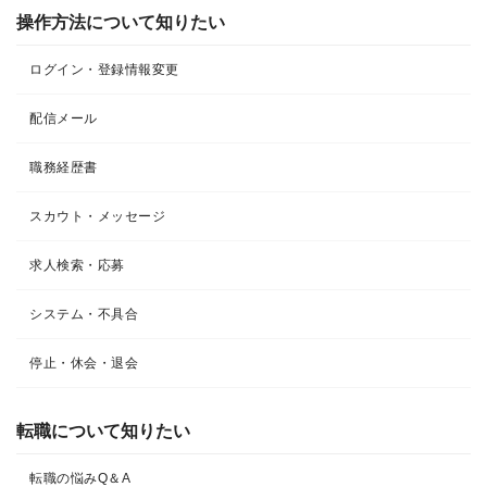
操作方法について知りたい
ログイン・登録情報変更
配信メール
職務経歴書
スカウト・メッセージ
求人検索・応募
システム・不具合
停止・休会・退会
転職について知りたい​
転職の悩みQ＆A​