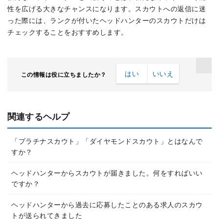
性を広げる大きなチャンスになります。スカウトへの返信に迷
った際には、ランクが付いたヘッドハンターのスカウトだけは
チェックすることをおすすめします。
はい
いいえ
この情報は役に立ちましたか？
関連するヘルプ
「プラチナスカウト」「ダイヤモンドスカウト」とはなんで
すか？
ヘッドハンターからスカウトが届きました。何をすればいい
ですか？
ヘッドハンターから過去に応募したことのある求人のスカウ
トが送られてきました