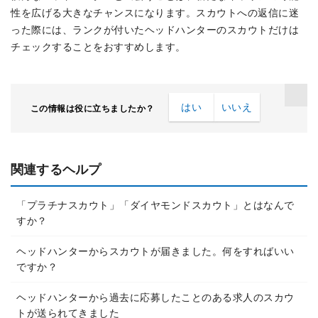
性を広げる大きなチャンスになります。スカウトへの返信に迷
った際には、ランクが付いたヘッドハンターのスカウトだけは
チェックすることをおすすめします。
はい
いいえ
この情報は役に立ちましたか？
関連するヘルプ
「プラチナスカウト」「ダイヤモンドスカウト」とはなんで
すか？
ヘッドハンターからスカウトが届きました。何をすればいい
ですか？
ヘッドハンターから過去に応募したことのある求人のスカウ
トが送られてきました