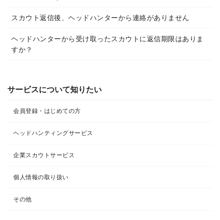
スカウト返信後、ヘッドハンターから連絡がありません
ヘッドハンターから受け取ったスカウトに返信期限はありま
すか？
サービスについて知りたい
会員登録・はじめての方
ヘッドハンティングサービス
企業スカウトサービス
個人情報の取り扱い
その他