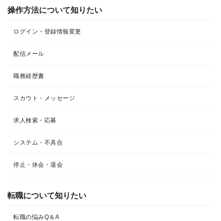
操作方法について知りたい
ログイン・登録情報変更
配信メール
職務経歴書
スカウト・メッセージ
求人検索・応募
システム・不具合
停止・休会・退会
転職について知りたい​
転職の悩みQ＆A​