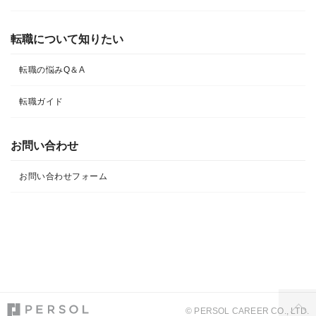
転職について知りたい​
転職の悩みQ＆A​
転職ガイド
お問い合わせ
お問い合わせフォーム
© PERSOL CAREER CO., LTD.