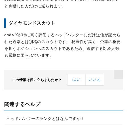
と判断した方だけに送られます。
ダイヤモンドスカウト
doda Xが特に高く評価するヘッドハンターにだけ送信が認めら
れた通常とは別格のスカウトです。 秘匿性が高く、企業の枢要
を担うポジションへのスカウトであるため、送信する対象人数
も厳格に限られています。
はい
いいえ
この情報は役に立ちましたか？
関連するヘルプ
ヘッドハンターのランクとはなんですか？