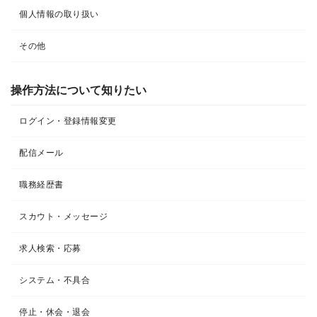
個人情報の取り扱い
その他
操作方法について知りたい
ログイン・登録情報変更
配信メール
職務経歴書
スカウト・メッセージ
求人検索・応募
システム・不具合
停止・休会・退会