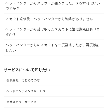
ヘッドハンターからスカウトが届きました。何をすればいい
ですか？
スカウト返信後、ヘッドハンターから連絡がありません
ヘッドハンターから受け取ったスカウトに返信期限はありま
すか？
ヘッドハンターからのスカウトを一度辞退したが、再度検討
したい
サービスについて知りたい
会員登録・はじめての方
ヘッドハンティングサービス
企業スカウトサービス