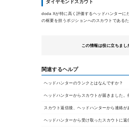
ダイヤモンドスカウト
doda Xが特に高く評価するヘッドハンター
の枢要を担うポジションへのスカウトである
この情報は役に立ちまし
関連するヘルプ
ヘッドハンターのランクとはなんですか？
ヘッドハンターからスカウトが届きました。
スカウト返信後、ヘッドハンターから連絡が
ヘッドハンターから受け取ったスカウトに返