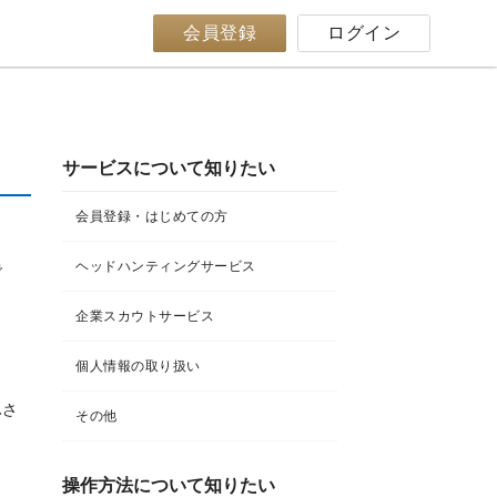
会員登録
ログイン
サービスについて知りたい
会員登録・はじめての方
ヘッドハンティングサービス
で
企業スカウトサービス
個人情報の取り扱い
ふさ
その他
操作方法について知りたい