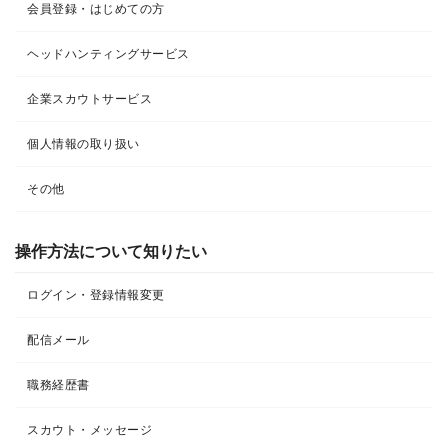
会員登録・はじめての方
ヘッドハンティングサービス
企業スカウトサービス
個人情報の取り扱い
その他
操作方法について知りたい
ログイン・登録情報変更
配信メール
職務経歴書
スカウト・メッセージ