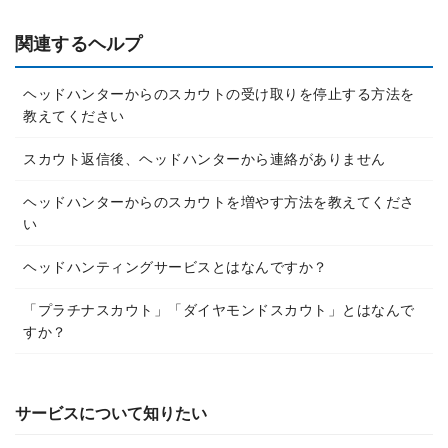
関連するヘルプ
ヘッドハンターからのスカウトの受け取りを停止する方法を
教えてください
スカウト返信後、ヘッドハンターから連絡がありません
ヘッドハンターからのスカウトを増やす方法を教えてくださ
い
ヘッドハンティングサービスとはなんですか？
「プラチナスカウト」「ダイヤモンドスカウト」とはなんで
すか？
サービスについて知りたい