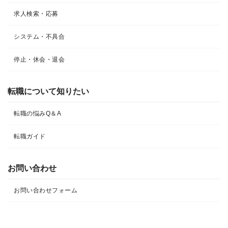
求人検索・応募
システム・不具合
停止・休会・退会
転職について知りたい​
転職の悩みQ＆A​
転職ガイド
お問い合わせ
お問い合わせフォーム