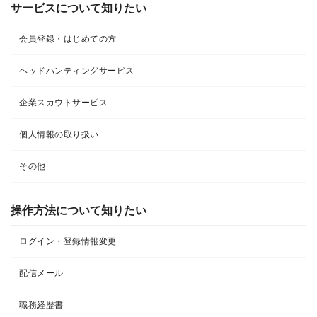
サービスについて知りたい
会員登録・はじめての方
ヘッドハンティングサービス
企業スカウトサービス
個人情報の取り扱い
その他
操作方法について知りたい
ログイン・登録情報変更
配信メール
職務経歴書