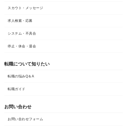
スカウト・メッセージ
求人検索・応募
システム・不具合
停止・休会・退会
転職について知りたい​
転職の悩みQ＆A​
転職ガイド
お問い合わせ
お問い合わせフォーム