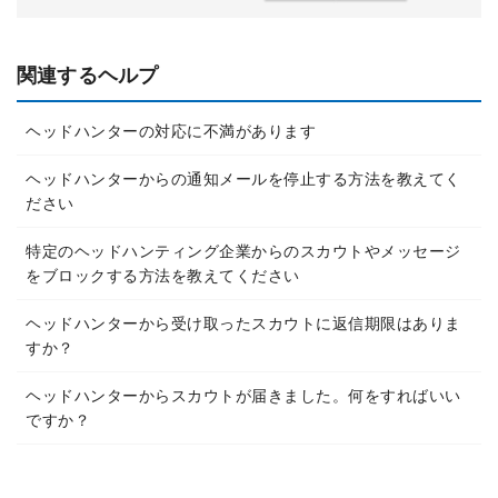
関連するヘルプ
ヘッドハンターの対応に不満があります
ヘッドハンターからの通知メールを停止する方法を教えてく
ださい
特定のヘッドハンティング企業からのスカウトやメッセージ
をブロックする方法を教えてください
ヘッドハンターから受け取ったスカウトに返信期限はありま
すか？
ヘッドハンターからスカウトが届きました。何をすればいい
ですか？