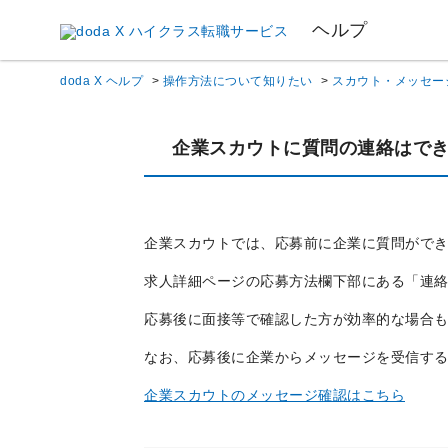
ヘルプ
doda X ヘルプ
>
操作方法について知りたい
>
スカウト・メッセー
企業スカウトに質問の連絡はで
企業スカウトでは、応募前に企業に質問がで
求人詳細ページの応募方法欄下部にある「連
応募後に面接等で確認した方が効率的な場合
なお、応募後に企業からメッセージを受信す
企業スカウトのメッセージ確認はこちら