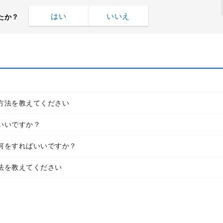
はい
いいえ
たか？
方法を教えてください
いいですか？
何をすればいいですか？
法を教えてください