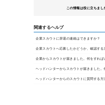
この情報は役に立ちまし
関連するヘルプ
企業スカウトに辞退の連絡はできますか？
企業スカウトへ応募したかどうか、確認する
企業からスカウトが届きました。何をすれば
ヘッドハンターからスカウトが届きました。
ヘッドハンターからのスカウトに質問する方