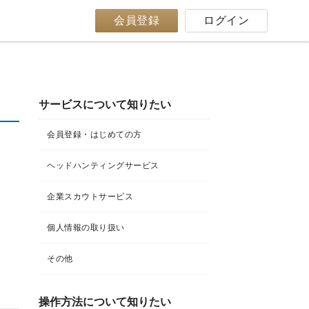
会員登録
ログイン
サービスについて知りたい
会員登録・はじめての方
ヘッドハンティングサービス
企業スカウトサービス
個人情報の取り扱い
その他
操作方法について知りたい