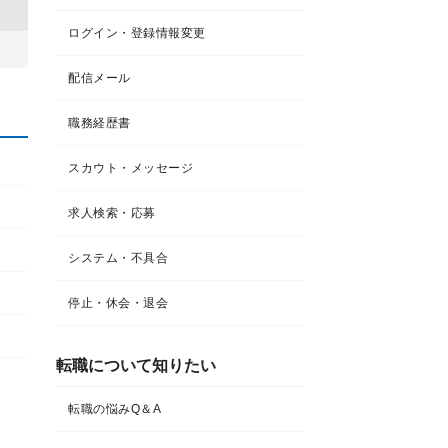
ログイン・登録情報変更
配信メール
職務経歴書
スカウト・メッセージ
求人検索・応募
システム・不具合
停止・休会・退会
転職について知りたい​
転職の悩みQ＆A​