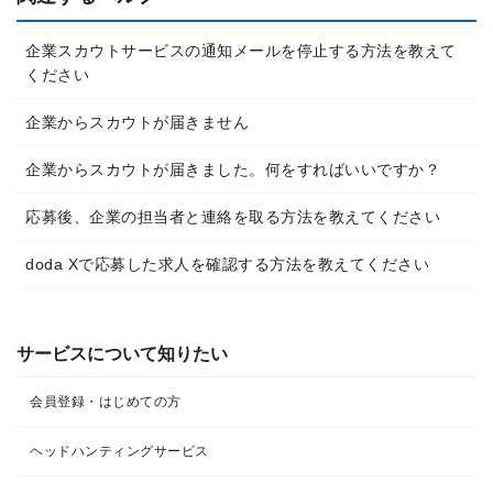
企業スカウトサービスの通知メールを停止する方法を教えて
ください
企業からスカウトが届きません
企業からスカウトが届きました。何をすればいいですか？
応募後、企業の担当者と連絡を取る方法を教えてください
doda Xで応募した求人を確認する方法を教えてください
サービスについて知りたい
会員登録・はじめての方
ヘッドハンティングサービス