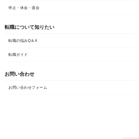
停止・休会・退会
転職について知りたい​
転職の悩みQ＆A​
転職ガイド
お問い合わせ
お問い合わせフォーム