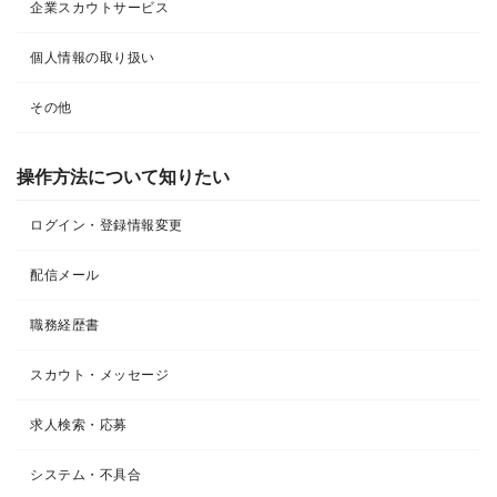
企業スカウトサービス
個人情報の取り扱い
その他
操作方法について知りたい
ログイン・登録情報変更
配信メール
職務経歴書
スカウト・メッセージ
求人検索・応募
システム・不具合