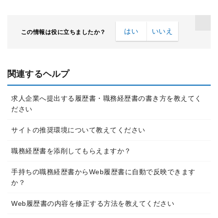
はい
いいえ
この情報は役に立ちましたか？
関連するヘルプ
求人企業へ提出する履歴書・職務経歴書の書き方を教えてく
ださい
サイトの推奨環境について教えてください
職務経歴書を添削してもらえますか？
手持ちの職務経歴書からWeb履歴書に自動で反映できます
か？
Web履歴書の内容を修正する方法を教えてください