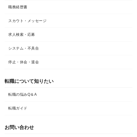
職務経歴書
スカウト・メッセージ
求人検索・応募
システム・不具合
停止・休会・退会
転職について知りたい​
転職の悩みQ＆A​
転職ガイド
お問い合わせ