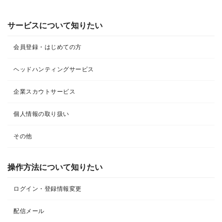
サービスについて知りたい
会員登録・はじめての方
ヘッドハンティングサービス
企業スカウトサービス
個人情報の取り扱い
その他
操作方法について知りたい
ログイン・登録情報変更
配信メール