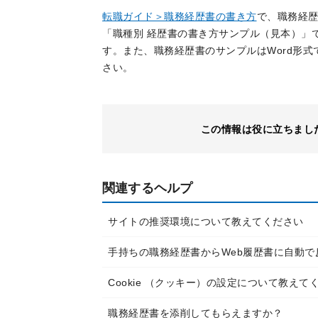
転職ガイド＞職務経歴書の書き方
で、職務経
「職種別 経歴書の書き方サンプル（見本）」
す。また、職務経歴書のサンプルはWord形
さい。
この情報は役に立ちまし
関連するヘルプ
サイトの推奨環境について教えてください
手持ちの職務経歴書からWeb履歴書に自動で
Cookie （クッキー）の設定について教えて
職務経歴書を添削してもらえますか？