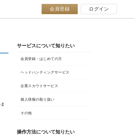
会員登録
ログイン
サービスについて知りたい
会員登録・はじめての方
ヘッドハンティングサービス
企業スカウトサービス
個人情報の取り扱い
いま
その他
操作方法について知りたい