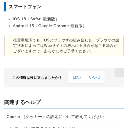
スマートフォン
iOS 18（Safari 最新版）
Android 15（Google Chrome 最新版）
推奨環境下でも、OSとブラウザの組み合わせ、ブラウザの設
定状況によってはWebサイトの表示に不具合が起こる場合が
ございますので、あらかじめご了承ください。
はい
いいえ
この情報は役に立ちましたか？
関連するヘルプ
Cookie （クッキー）の設定について教えてください