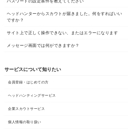
パスワードの設定条件を教えてください
ヘッドハンターからスカウトが届きました。何をすればいい
ですか？
サイト上で正しく操作できない、またはエラーになります
メッセージ画面では何ができますか？
サービスについて知りたい
会員登録・はじめての方
ヘッドハンティングサービス
企業スカウトサービス
個人情報の取り扱い