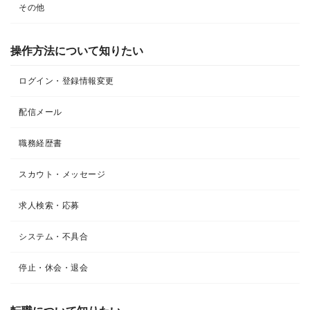
その他
操作方法について知りたい
ログイン・登録情報変更
配信メール
職務経歴書
スカウト・メッセージ
求人検索・応募
システム・不具合
停止・休会・退会