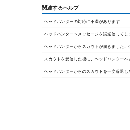
関連するヘルプ
ヘッドハンターの対応に不満があります
ヘッドハンターへメッセージを誤送信してし
ヘッドハンターからスカウトが届きました。
スカウトを受信した後に、ヘッドハンターへ
ヘッドハンターからのスカウトを一度辞退し