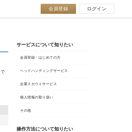
会員登録
ログイン
サービスについて知りたい
会員登録・はじめての方
ヘッドハンティングサービス
まで
企業スカウトサービス
個人情報の取り扱い
その他
操作方法について知りたい