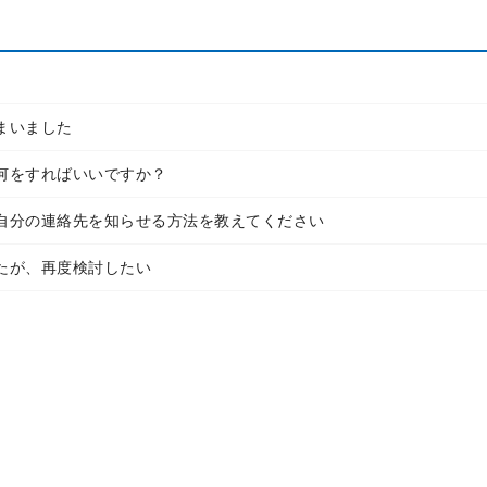
まいました
何をすればいいですか？
自分の連絡先を知らせる方法を教えてください
たが、再度検討したい