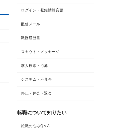
ログイン・登録情報変更
配信メール
職務経歴書
スカウト・メッセージ
求人検索・応募
システム・不具合
停止・休会・退会
転職について知りたい​
転職の悩みQ＆A​