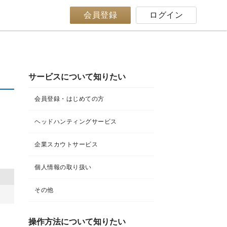
会員登録
ログイン
サービスについて知りたい
会員登録・はじめての方
ヘッドハンティングサービス
企業スカウトサービス
個人情報の取り扱い
その他
操作方法について知りたい