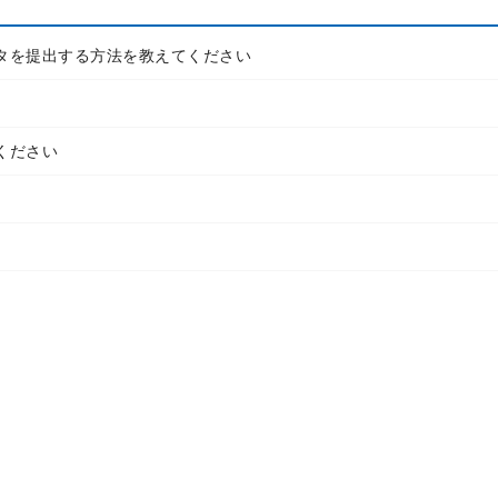
タを提出する方法を教えてください
ください