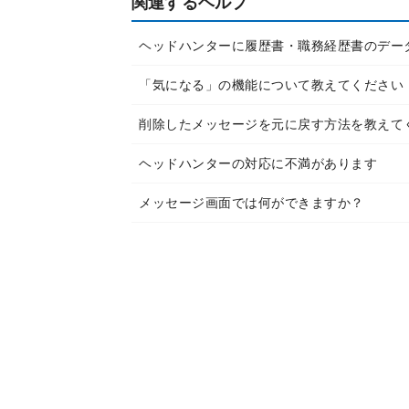
関連するヘルプ
ヘッドハンターに履歴書・職務経歴書のデー
「気になる」の機能について教えてください
削除したメッセージを元に戻す方法を教えて
ヘッドハンターの対応に不満があります
メッセージ画面では何ができますか？