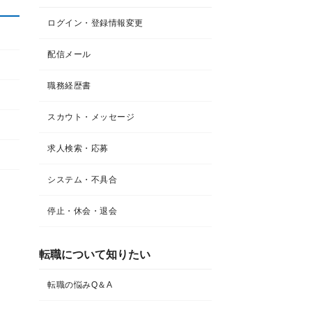
ログイン・登録情報変更
配信メール
職務経歴書
スカウト・メッセージ
求人検索・応募
システム・不具合
停止・休会・退会
転職について知りたい​
転職の悩みQ＆A​