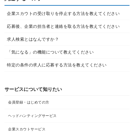
企業スカウトの受け取りを停止する方法を教えてください
応募後、企業の担当者と連絡を取る方法を教えてください
求人検索とはなんですか？
「気になる」の機能について教えてください
特定の条件の求人に応募する方法を教えてください
サービスについて知りたい
会員登録・はじめての方
ヘッドハンティングサービス
企業スカウトサービス