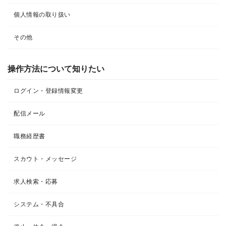
個人情報の取り扱い
その他
操作方法について知りたい
ログイン・登録情報変更
配信メール
職務経歴書
スカウト・メッセージ
求人検索・応募
システム・不具合