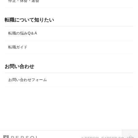
停止・休会・退会
転職について知りたい​
転職の悩みQ＆A​
転職ガイド
お問い合わせ
お問い合わせフォーム