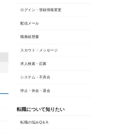
ログイン・登録情報変更
配信メール
職務経歴書
スカウト・メッセージ
求人検索・応募
システム・不具合
停止・休会・退会
転職について知りたい​
転職の悩みQ＆A​