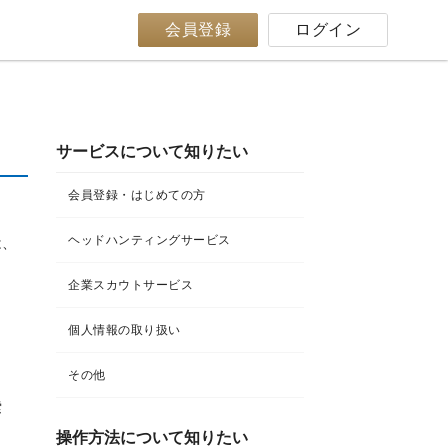
会員登録
ログイン
サービスについて知りたい
会員登録・はじめての方
ヘッドハンティングサービス
は、
企業スカウトサービス
個人情報の取り扱い
その他
索
操作方法について知りたい