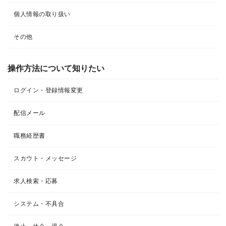
個人情報の取り扱い
その他
操作方法について知りたい
ログイン・登録情報変更
配信メール
職務経歴書
スカウト・メッセージ
求人検索・応募
システム・不具合