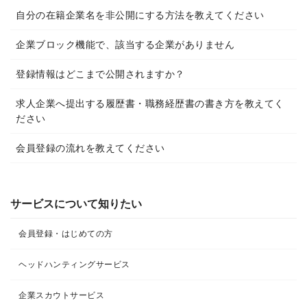
自分の在籍企業名を非公開にする方法を教えてください
企業ブロック機能で、該当する企業がありません
登録情報はどこまで公開されますか？
求人企業へ提出する履歴書・職務経歴書の書き方を教えてく
ださい
会員登録の流れを教えてください
サービスについて知りたい
会員登録・はじめての方
ヘッドハンティングサービス
企業スカウトサービス