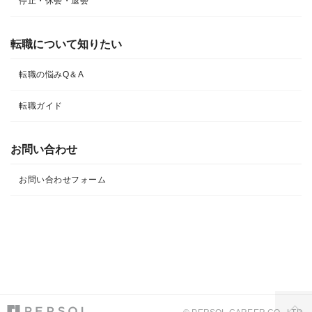
停止・休会・退会
転職について知りたい​
転職の悩みQ＆A​
転職ガイド
お問い合わせ
お問い合わせフォーム