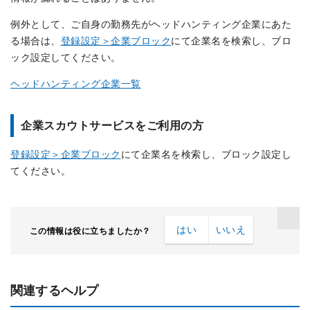
例外として、ご自身の勤務先がヘッドハンティング企業にあた
る場合は、
登録設定＞企業ブロック
にて企業名を検索し、ブロ
ック設定してください。
ヘッドハンティング企業一覧
企業スカウトサービスをご利用の方
登録設定＞企業ブロック
にて企業名を検索し、ブロック設定し
てください。
はい
いいえ
この情報は役に立ちましたか？
関連するヘルプ