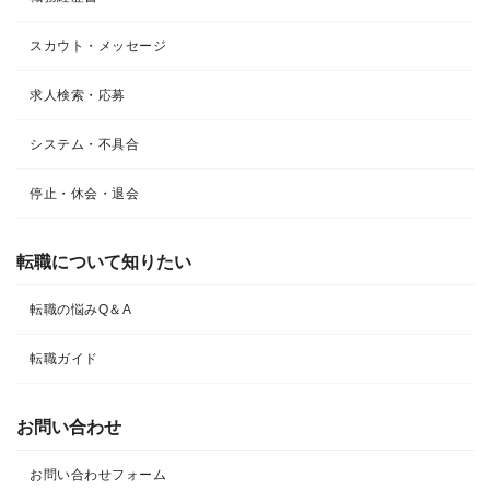
スカウト・メッセージ
求人検索・応募
システム・不具合
停止・休会・退会
転職について知りたい​
転職の悩みQ＆A​
転職ガイド
お問い合わせ
お問い合わせフォーム