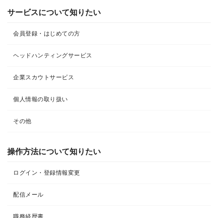
サービスについて知りたい
会員登録・はじめての方
ヘッドハンティングサービス
企業スカウトサービス
個人情報の取り扱い
その他
操作方法について知りたい
ログイン・登録情報変更
配信メール
職務経歴書