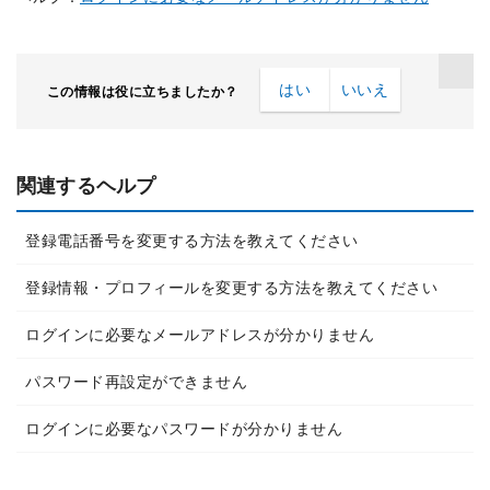
はい
いいえ
この情報は役に立ちましたか？
関連するヘルプ
登録電話番号を変更する方法を教えてください
登録情報・プロフィールを変更する方法を教えてください
ログインに必要なメールアドレスが分かりません
パスワード再設定ができません
ログインに必要なパスワードが分かりません