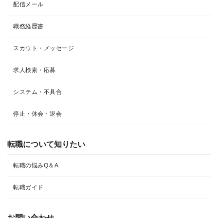
配信メール
職務経歴書
スカウト・メッセージ
求人検索・応募
システム・不具合
停止・休会・退会
転職について知りたい​
転職の悩みQ＆A​
転職ガイド
お問い合わせ