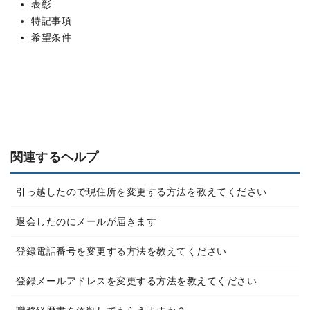
表彰
特記事項
希望条件
関連するヘルプ
引っ越したので現住所を変更する方法を教えてください
退会したのにメールが届きます
登録電話番号を変更する方法を教えてください
登録メールアドレスを変更する方法を教えてください