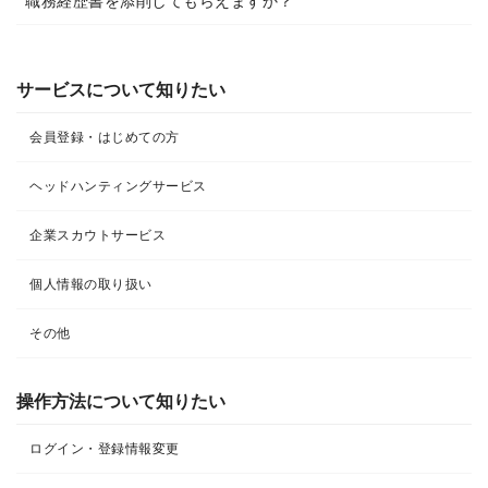
職務経歴書を添削してもらえますか？
サービスについて知りたい
会員登録・はじめての方
ヘッドハンティングサービス
企業スカウトサービス
個人情報の取り扱い
その他
操作方法について知りたい
ログイン・登録情報変更