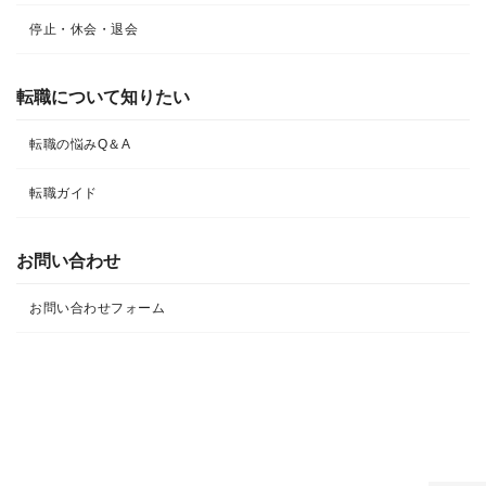
停止・休会・退会
転職について知りたい​
転職の悩みQ＆A​
転職ガイド
お問い合わせ
お問い合わせフォーム