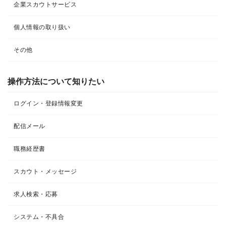
企業スカウトサービス
個人情報の取り扱い
その他
操作方法について知りたい
ログイン・登録情報変更
配信メール
職務経歴書
スカウト・メッセージ
求人検索・応募
システム・不具合