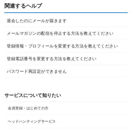
関連するヘルプ
退会したのにメールが届きます
メールマガジンの配信を停止する方法を教えてください
登録情報・プロフィールを変更する方法を教えてください
登録電話番号を変更する方法を教えてください
パスワード再設定ができません
サービスについて知りたい
会員登録・はじめての方
ヘッドハンティングサービス