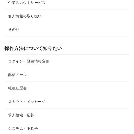
企業スカウトサービス
個人情報の取り扱い
その他
操作方法について知りたい
ログイン・登録情報変更
配信メール
職務経歴書
スカウト・メッセージ
求人検索・応募
システム・不具合