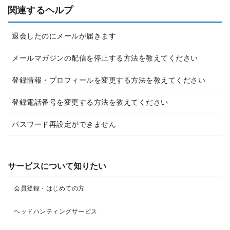
関連するヘルプ
退会したのにメールが届きます
メールマガジンの配信を停止する方法を教えてください
登録情報・プロフィールを変更する方法を教えてください
登録電話番号を変更する方法を教えてください
パスワード再設定ができません
サービスについて知りたい
会員登録・はじめての方
ヘッドハンティングサービス