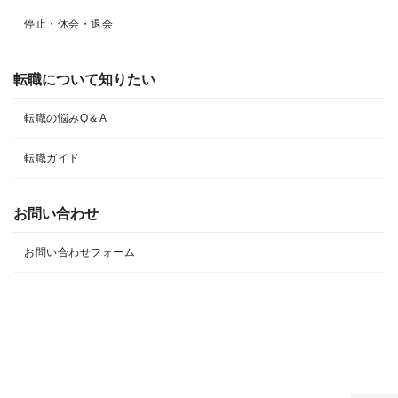
停止・休会・退会
転職について知りたい​
転職の悩みQ＆A​
転職ガイド
お問い合わせ
お問い合わせフォーム