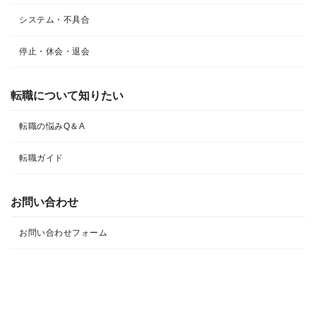
システム・不具合
停止・休会・退会
転職について知りたい​
転職の悩みQ＆A​
転職ガイド
お問い合わせ
お問い合わせフォーム