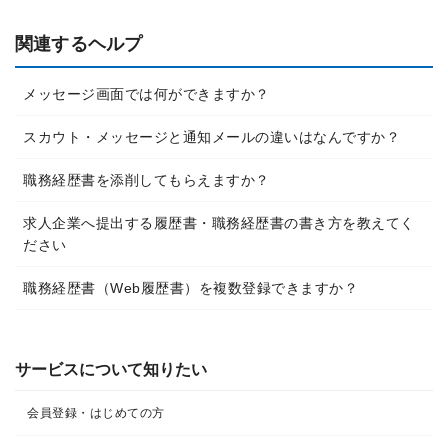
関連するヘルプ
メッセージ画面では何ができますか？
スカウト・メッセージと通知メールの違いはなんですか？
職務経歴書を添削してもらえますか？
求人企業へ提出する履歴書・職務経歴書の書き方を教えてく
ださい
職務経歴書（Web履歴書）を複数登録できますか？
サービスについて知りたい
会員登録・はじめての方