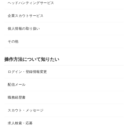
ヘッドハンティングサービス
企業スカウトサービス
個人情報の取り扱い
その他
操作方法について知りたい
ログイン・登録情報変更
配信メール
職務経歴書
スカウト・メッセージ
求人検索・応募