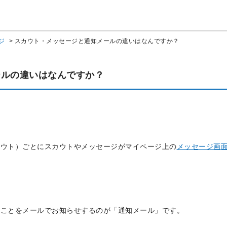
ジ
>
スカウト・メッセージと通知メールの違いはなんですか？
ールの違いはなんですか？
カウト）ごとにスカウトやメッセージがマイページ上の
メッセージ画
たことをメールでお知らせするのが「通知メール」です。