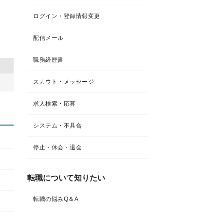
ログイン・登録情報変更
配信メール
職務経歴書
スカウト・メッセージ
求人検索・応募
システム・不具合
停止・休会・退会
転職について知りたい​
転職の悩みQ＆A​