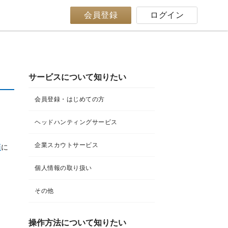
会員登録
ログイン
サービスについて知りたい
会員登録・はじめての方
ヘッドハンティングサービス
企業スカウトサービス
面
に
個人情報の取り扱い
その他
操作方法について知りたい