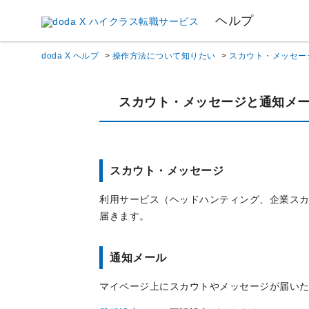
ヘルプ
doda X ヘルプ
>
操作方法について知りたい
>
スカウト・メッセー
スカウト・メッセージと通知メ
スカウト・メッセージ
利用サービス（ヘッドハンティング、企業ス
届きます。
通知メール
マイページ上にスカウトやメッセージが届い