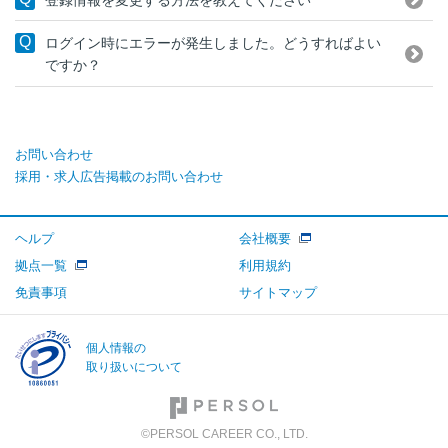
ログイン時にエラーが発生しました。どうすればよい
ですか？
お問い合わせ
採用・求人広告掲載のお問い合わせ
ヘルプ
会社概要
拠点一覧
利用規約
免責事項
サイトマップ
個人情報の
取り扱いについて
©PERSOL CAREER CO., LTD.