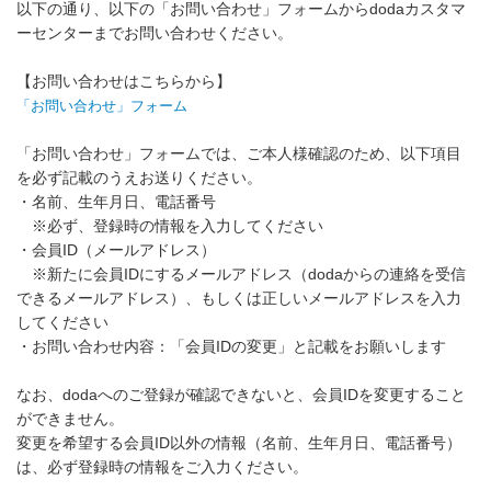
以下の通り、以下の「お問い合わせ」フォームからdodaカスタマ
ーセンターまでお問い合わせください。
【お問い合わせはこちらから】
「お問い合わせ」フォーム
「お問い合わせ」フォームでは、ご本人様確認のため、以下項目
を必ず記載のうえお送りください。
・名前、生年月日、電話番号
※必ず、登録時の情報を入力してください
・会員ID（メールアドレス）
※新たに会員IDにするメールアドレス（dodaからの連絡を受信
できるメールアドレス）、もしくは正しいメールアドレスを入力
してください
・お問い合わせ内容：「会員IDの変更」と記載をお願いします
なお、dodaへのご登録が確認できないと、会員IDを変更すること
ができません。
変更を希望する会員ID以外の情報（名前、生年月日、電話番号）
は、必ず登録時の情報をご入力ください。