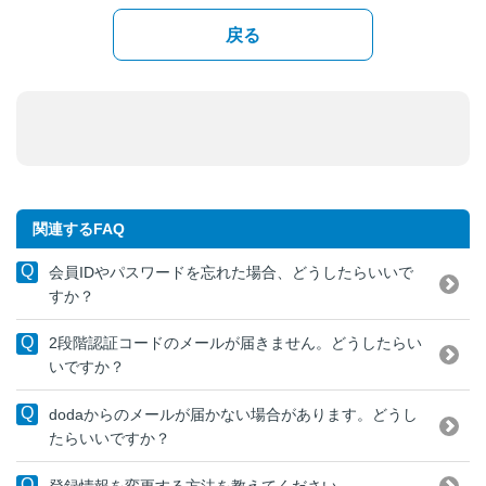
戻る
関連するFAQ
会員IDやパスワードを忘れた場合、どうしたらいいで
すか？
2段階認証コードのメールが届きません。どうしたらい
いですか？
dodaからのメールが届かない場合があります。どうし
たらいいですか？
登録情報を変更する方法を教えてください