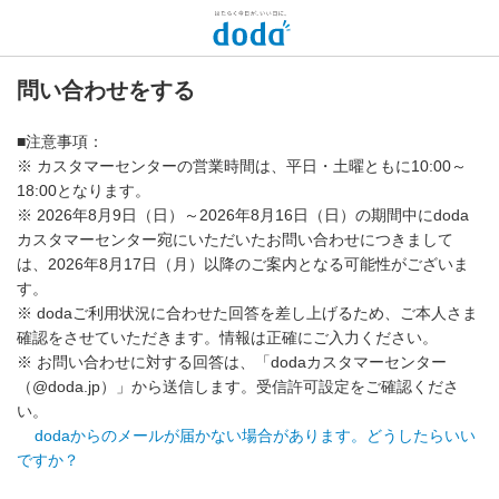
問い合わせをする
■注意事項：
※ カスタマーセンターの営業時間は、平日・土曜ともに10:00～
18:00となります。
※ 2026年8月9日（日）～2026年8月16日（日）の期間中にdoda
カスタマーセンター宛にいただいたお問い合わせにつきまして
は、2026年8月17日（月）以降のご案内となる可能性がございま
す。
※ dodaご利用状況に合わせた回答を差し上げるため、ご本人さま
確認をさせていただきます。情報は正確にご入力ください。
※ お問い合わせに対する回答は、「dodaカスタマーセンター
（@doda.jp）」から送信します。受信許可設定をご確認くださ
い。
dodaからのメールが届かない場合があります。どうしたらいい
ですか？