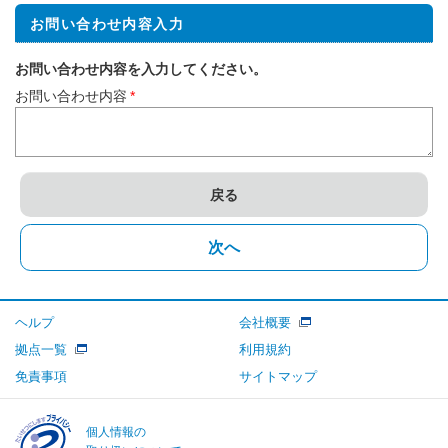
お問い合わせ内容入力
お問い合わせ内容を入力してください。
お問い合わせ内容
*
戻る
次へ
ヘルプ
会社概要
拠点一覧
利用規約
免責事項
サイトマップ
個人情報の