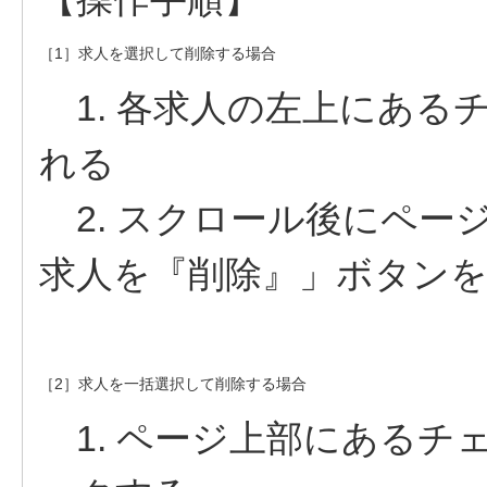
［1］求人を選択して削除する場合
1. 各求人の左上にある
れる
2. スクロール後にペー
求人を『削除』」ボタン
［2］求人を一括選択して削除する場合
1. ページ上部にあるチ