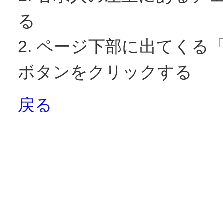
る
2. ページ下部に出てく
ボタンをクリックする
戻る