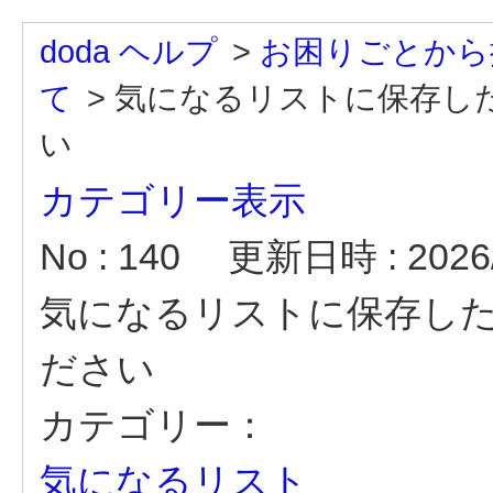
doda ヘルプ
>
お困りごとから
て
>
気になるリストに保存し
い
カテゴリー表示
No : 140
更新日時 : 2026/
気になるリストに保存し
ださい
カテゴリー：
気になるリスト