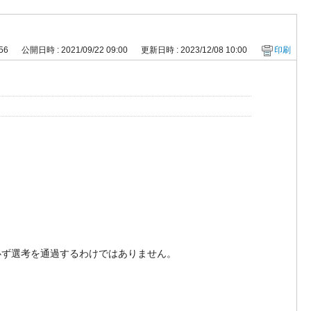
 56
公開日時 : 2021/09/22 09:00
更新日時 : 2023/12/08 10:00
印刷
必ず選考を通過するわけではありません。