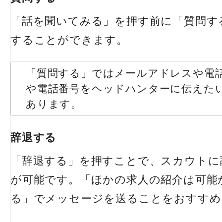
「話を聞いてみる」を押す前に「質問す
することができます。
「質問する」ではメールアドレスや電
や電話番号をヘッドハンターに伝えた
あります。
辞退する
「辞退する」を押すことで、スカウトに
が可能です。「ほかの求人の紹介は可能
る」でメッセージを送ることをおすすめ