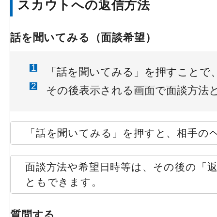
スカウトへの返信方法
話を聞いてみる（面談希望）
「話を聞いてみる」を押すことで
その後表示される画面で面談方法
「話を聞いてみる」を押すと、相手の
面談方法や希望日時等は、その後の「
ともできます。
質問する