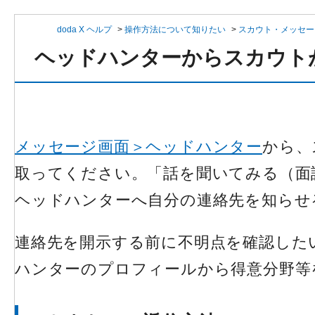
doda X ヘルプ
>
操作方法について知りたい
>
スカウト・メッセー
ヘッドハンターからスカウト
メッセージ画面＞ヘッドハンター
から、
取ってください。「話を聞いてみる（面
ヘッドハンターへ自分の連絡先を知らせ
連絡先を開示する前に不明点を確認した
ハンターのプロフィールから得意分野等