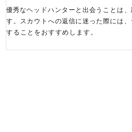
優秀なヘッドハンターと出会うことは、
す。スカウトへの返信に迷った際には、
することをおすすめします。