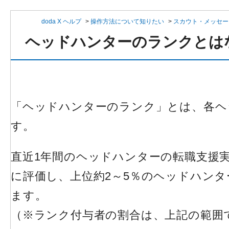
doda X ヘルプ
>
操作方法について知りたい
>
スカウト・メッセー
ヘッドハンターのランクとは
「ヘッドハンターのランク」とは、各ヘッ
す。
直近1年間のヘッドハンターの転職支援
に評価し、上位約2～5％のヘッドハンタ
ます。
（※ランク付与者の割合は、上記の範囲