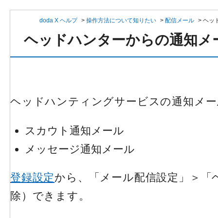
doda X ヘルプ
>
操作方法について知りたい
>
配信メール
>
ヘッ
ヘッドハンターからの通知メ
ヘッドハンティングサービスの通知メー
スカウト通知メール
メッセージ通知メール
登録設定
から、「メール配信設定」＞「
除）できます。