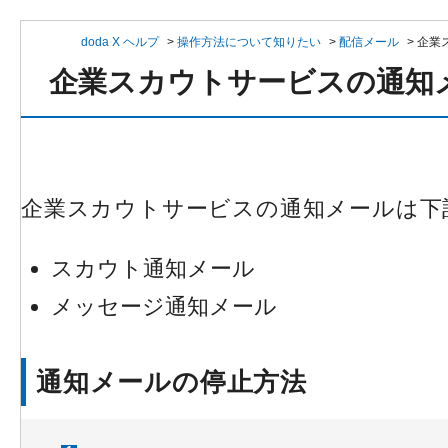
doda X ヘルプ
>
操作方法について知りたい
>
配信メール
>
企業
企業スカウトサービスの通知
企業スカウトサービスの通知メールは下
スカウト通知メール
メッセージ通知メール
通知メールの停止方法