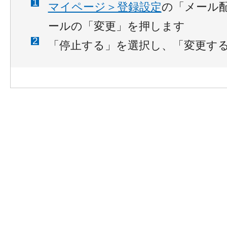
マイページ＞登録設定
の「メール
ールの「変更」を押します
「停止する」を選択し、「変更す