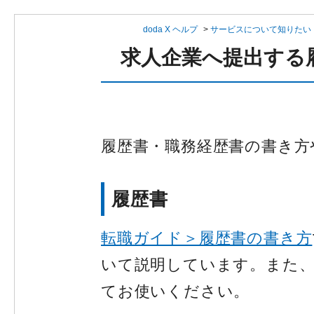
doda X ヘルプ
>
サービスについて知りたい
求人企業へ提出する
履歴書・職務経歴書の書き方
履歴書
転職ガイド＞履歴書の書き方
いて説明しています。また、
てお使いください。