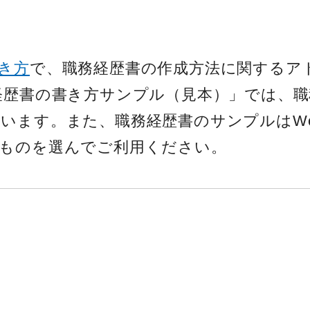
き方
で、職務経歴書の作成方法に関するア
経歴書の書き方サンプル（見本）」では、
います。また、職務経歴書のサンプルはWo
いものを選んでご利用ください。