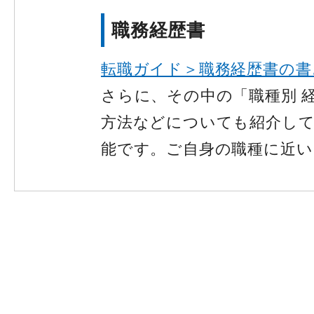
職務経歴書
転職ガイド＞職務経歴書の書
さらに、その中の「職種別 
方法などについても紹介して
能です。ご自身の職種に近