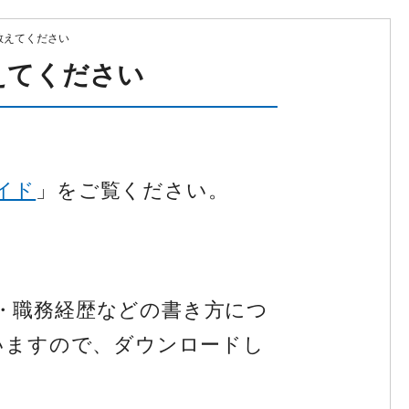
教えてください
えてください
イド
」をご覧ください。
・職務経歴などの書き方につ
いますので、ダウンロードし