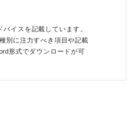
ドバイスを記載しています。
職種別に注力すべき項目や記載
rd形式でダウンロードが可