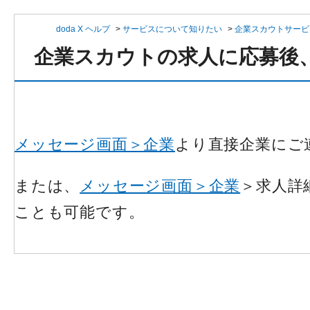
doda X ヘルプ
>
サービスについて知りたい
>
企業スカウトサービ
企業スカウトの求人に応募後
メッセージ画面＞企業
より直接企業にご
または、
メッセージ画面＞企業
＞求人詳
ことも可能です。