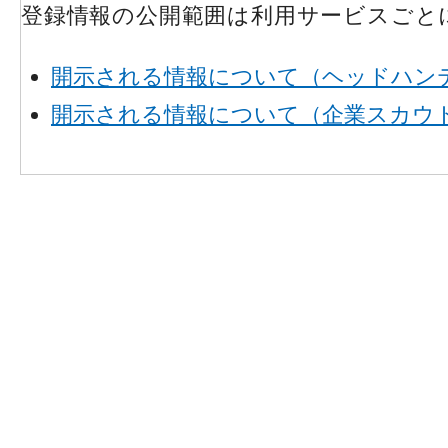
登録情報の公開範囲は利用サービスごと
開示される情報について（ヘッドハン
開示される情報について（企業スカウ