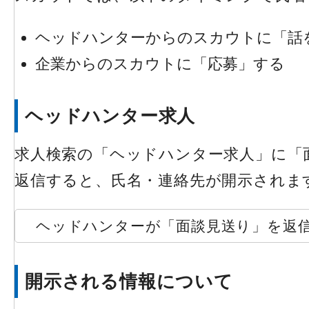
ヘッドハンターからのスカウトに「話
企業からのスカウトに「応募」する
ヘッドハンター求人
求人検索の「ヘッドハンター求人」に「
返信すると、氏名・連絡先が開示されま
ヘッドハンターが「面談見送り」を返
開示される情報について