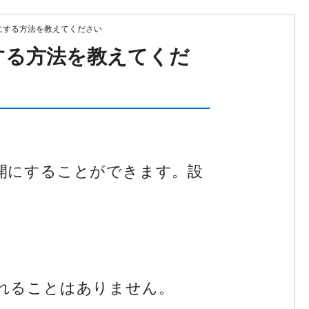
にする方法を教えてください
する方法を教えてくだ
開にすることができます。設
れることはありません。