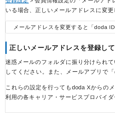
登録設定
＞会員情報設定の「メールアド
いる場合、正しいメールアドレスに変更
メールアドレスを変更すると「doda 
正しいメールアドレスを登録し
迷惑メールのフォルダに振り分けられて
してください。また、メールアプリで「@d
これらの設定を行ってもdoda Xから
利用の各キャリア・サービスプロバイダ