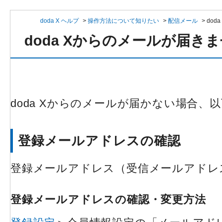
doda X ヘルプ
>
操作方法について知りたい
>
配信メール
>
dod
doda Xからのメールが届き
doda Xからのメールが届かない場合、
登録メールアドレスの確認
登録メールアドレス（受信メールアドレ
登録メールアドレスの確認・変更方法