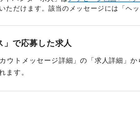
いただけます。該当のメッセージには「ヘッ
ス」で応募した求人
カウトメッセージ詳細」の「求人詳細」か
れます。