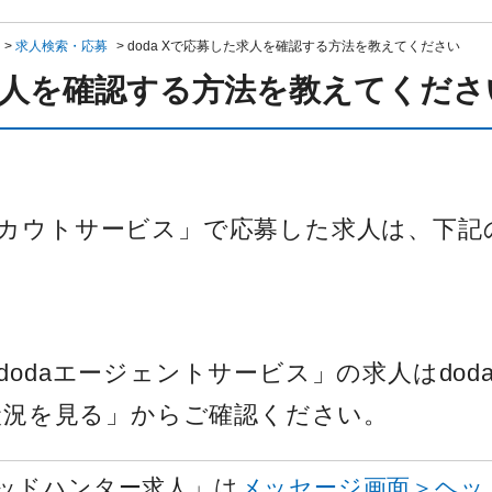
>
求人検索・応募
>
doda Xで応募した求人を確認する方法を教えてください
た求人を確認する方法を教えてくださ
カウトサービス」で応募した求人は、下記
odaエージェントサービス」の求人はdo
考状況を見る」からご確認ください。
ッドハンター求人」は
メッセージ画面＞ヘッ