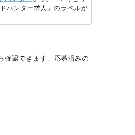
ドハンター求人」のラベルが
ら確認できます。応募済みの