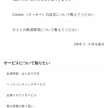
Cookie （クッキー）の設定について教えてください
サイトの推奨環境について教えてください
5件中 1 - 5 件を表示
サービスについて知りたい
会員登録・はじめての方
ヘッドハンティングサービス
企業スカウトサービス
個人情報の取り扱い