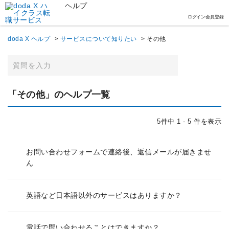
ヘルプ
ログイン
会員登録
doda X ヘルプ
>
サービスについて知りたい
>
その他
「その他」のヘルプ一覧
5件中 1 - 5 件を表示
お問い合わせフォームで連絡後、返信メールが届きませ
ん
英語など日本語以外のサービスはありますか？
電話で問い合わせることはできますか？