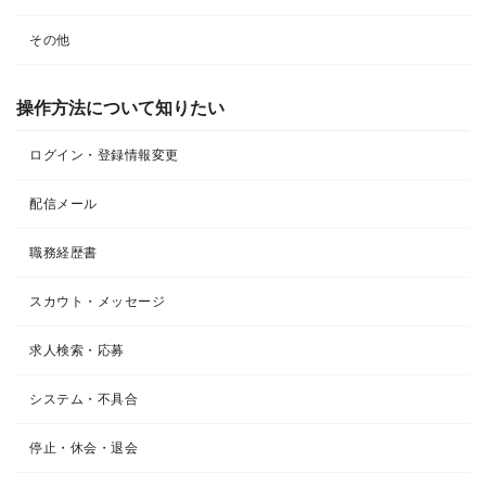
その他
操作方法について知りたい
ログイン・登録情報変更
配信メール
職務経歴書
スカウト・メッセージ
求人検索・応募
システム・不具合
停止・休会・退会